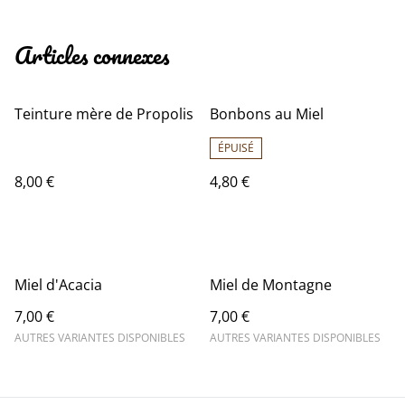
Articles connexes
Teinture mère de Propolis
Bonbons au Miel
ÉPUISÉ
8,00 €
4,80 €
Miel d'Acacia
Miel de Montagne
7,00 €
7,00 €
AUTRES VARIANTES DISPONIBLES
AUTRES VARIANTES DISPONIBLES