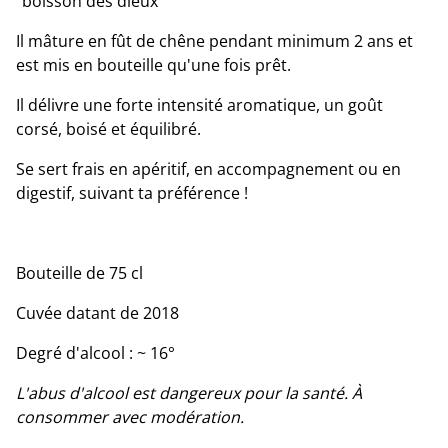
"boisson des dieux"
Il mâture en fût de chêne pendant minimum 2 ans et
est mis en bouteille qu'une fois prêt.
Il délivre une forte intensité aromatique, un goût
corsé, boisé et équilibré.
Se sert frais en apéritif, en accompagnement ou en
digestif, suivant ta préférence !
Bouteille de 75 cl
Cuvée datant de 2018
Degré d'alcool : ~ 16°
L'abus d'alcool est dangereux pour la santé. À
consommer avec modération.