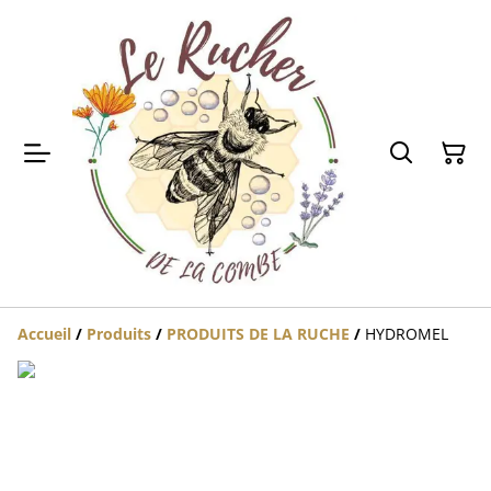
Accueil
/
Produits
/
PRODUITS DE LA RUCHE
/
HYDROMEL