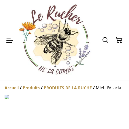
Accueil
/
Produits
/
PRODUITS DE LA RUCHE
/
Miel d'Acacia