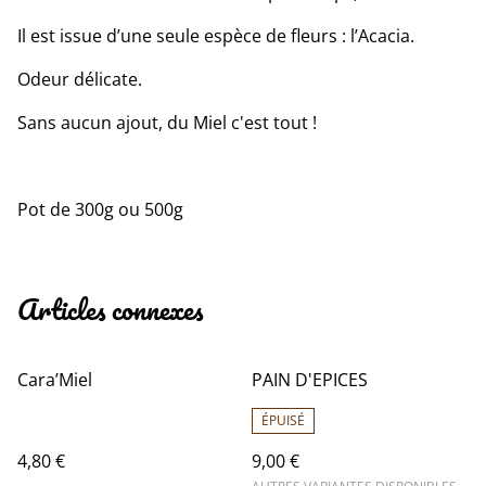
Il est issue d’une seule espèce de fleurs : l’Acacia.
Odeur délicate.
Sans aucun ajout, du Miel c'est tout !
Pot de 300g ou 500g
Articles connexes
Cara’Miel
PAIN D'EPICES
ÉPUISÉ
4,80 €
9,00 €