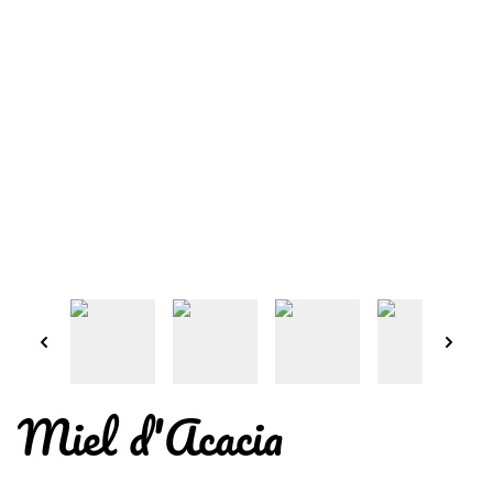
Miel d'Acacia