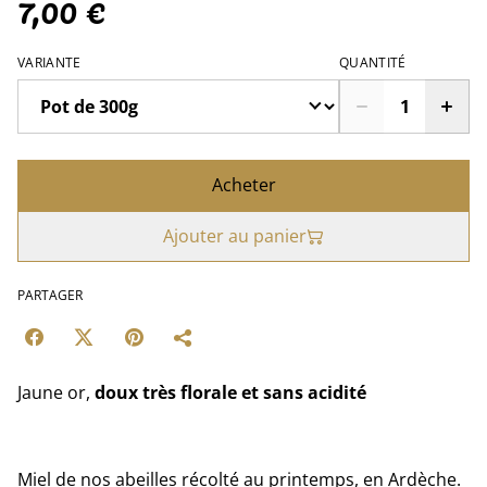
7,00 €
VARIANTE
QUANTITÉ
Acheter
Ajouter au panier
PARTAGER
Jaune or,
doux très florale et sans acidité
Miel de nos abeilles récolté au printemps, en Ardèche.