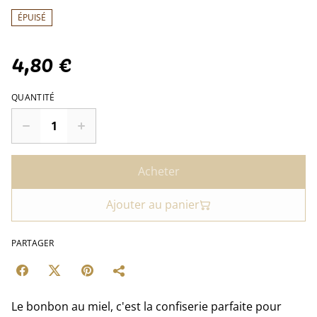
ÉPUISÉ
4,80 €
QUANTITÉ
Acheter
Ajouter au panier
PARTAGER
Le bonbon au miel, c'est la confiserie parfaite pour