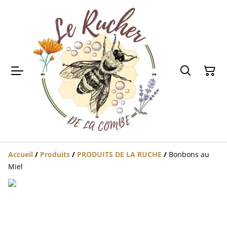
Accueil
/
Produits
/
PRODUITS DE LA RUCHE
/
Bonbons au
Miel