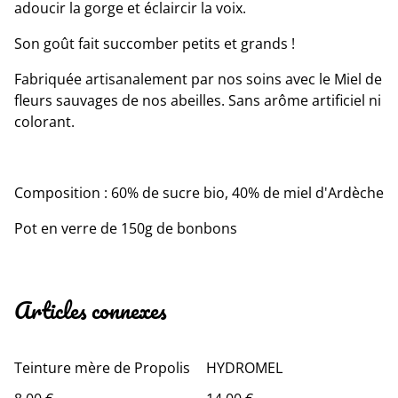
adoucir la gorge et éclaircir la voix.
Son goût fait succomber petits et grands !
Fabriquée artisanalement par nos soins avec le Miel de
fleurs sauvages de nos abeilles. Sans arôme artificiel ni
colorant.
Composition : 60% de sucre bio, 40% de miel d'Ardèche
Pot en verre de 150g de bonbons
Articles connexes
Teinture mère de Propolis
HYDROMEL