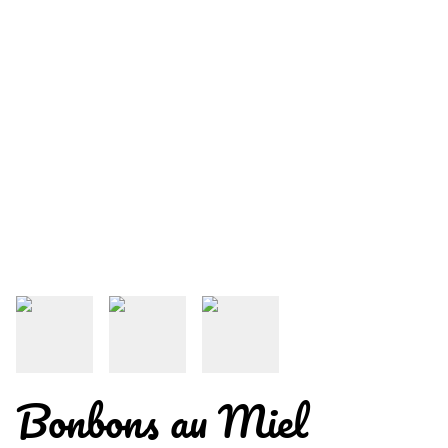
Bonbons au Miel