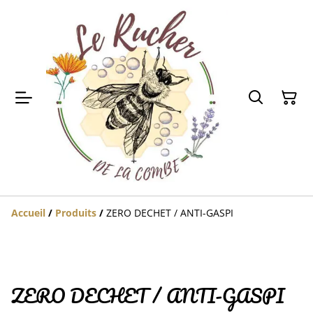
Accueil
/
Produits
/
ZERO DECHET / ANTI-GASPI
ZERO DECHET / ANTI-GASPI