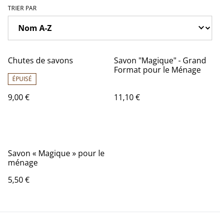
TRIER PAR
Chutes de savons
Savon "Magique" - Grand
Format pour le Ménage
ÉPUISÉ
9,00 €
11,10 €
Savon « Magique » pour le
ménage
5,50 €