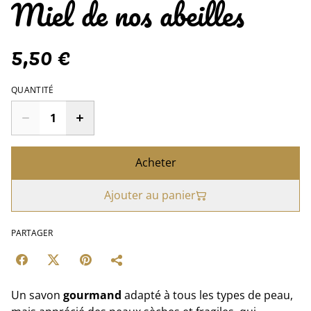
Miel de nos abeilles
5,50 €
QUANTITÉ
Acheter
Ajouter au panier
PARTAGER
Un savon
gourmand
adapté à tous les types de peau,