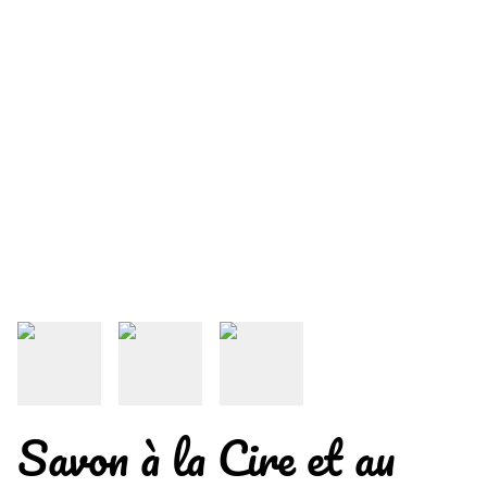
Savon à la Cire et au