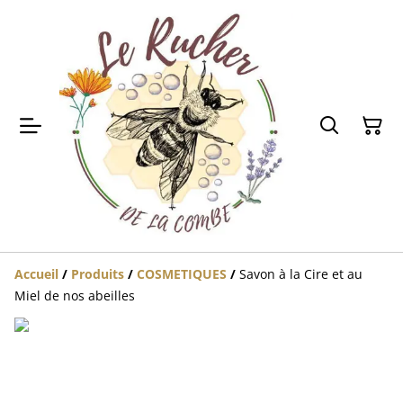
Accueil
/
Produits
/
COSMETIQUES
/
Savon à la Cire et au
Miel de nos abeilles