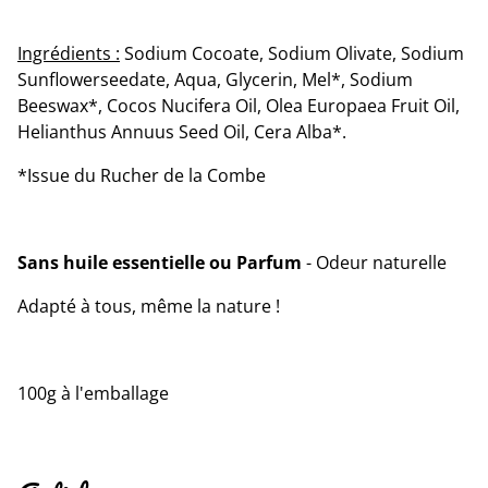
Ingrédients :
Sodium Cocoate, Sodium Olivate, Sodium
Sunflowerseedate, Aqua, Glycerin, Mel*, Sodium
Beeswax*, Cocos Nucifera Oil, Olea Europaea Fruit Oil,
Helianthus Annuus Seed Oil, Cera Alba*.
*Issue du Rucher de la Combe
Sans huile essentielle ou Parfum
- Odeur naturelle
Adapté à tous, même la nature !
100g à l'emballage