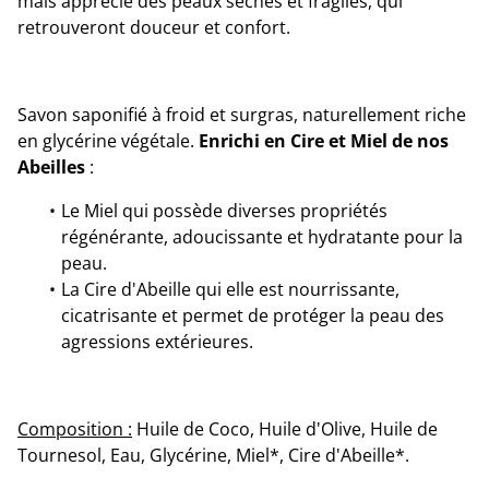
mais apprécié des peaux sèches et fragiles, qui
retrouveront douceur et confort.
Savon saponifié à froid et surgras, naturellement riche
en glycérine végétale.
Enrichi en Cire et Miel de nos
Abeilles
:
Le Miel qui possède diverses propriétés
régénérante, adoucissante et hydratante pour la
peau.
La Cire d'Abeille qui elle est nourrissante,
cicatrisante et permet de protéger la peau des
agressions extérieures.
Composition :
Huile de Coco, Huile d'Olive, Huile de
Tournesol, Eau, Glycérine, Miel*, Cire d'Abeille*.