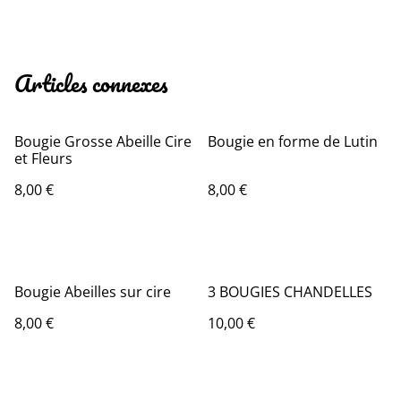
Articles connexes
Bougie Grosse Abeille Cire
Bougie en forme de Lutin
et Fleurs
8,00 €
8,00 €
Bougie Abeilles sur cire
3 BOUGIES CHANDELLES
8,00 €
10,00 €