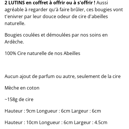
2 LUTINS en coffret à offrir ou à s'offrir !
Aussi
agréable à regarder qu'à faire brûler, ces bougies vont
t'enivrer par leur douce odeur de cire d'abeilles
naturelle.
Bougies coulées et démoulées par nos soins en
Ardèche.
100% Cire naturelle de nos Abeilles
Aucun ajout de parfum ou autre, seulement de la cire
Mèche en coton
~158g de cire
Hauteur : 9cm Longueur : 6cm Largeur : 6cm
Hauteur : 10cm Longueur : 6cm Largeur : 4.5cm