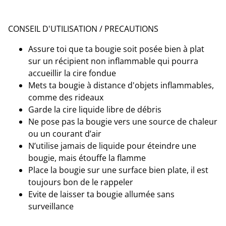
CONSEIL D'UTILISATION / PRECAUTIONS
Assure toi que ta bougie soit posée bien à plat
sur un récipient non inflammable qui pourra
accueillir la cire fondue
Mets ta bougie à distance d'objets inflammables,
comme des rideaux
Garde la cire liquide libre de débris
Ne pose pas la bougie vers une source de chaleur
ou un courant d’air
N’utilise jamais de liquide pour éteindre une
bougie, mais étouffe la flamme
Place la bougie sur une surface bien plate, il est
toujours bon de le rappeler
Evite de laisser ta bougie allumée sans
surveillance