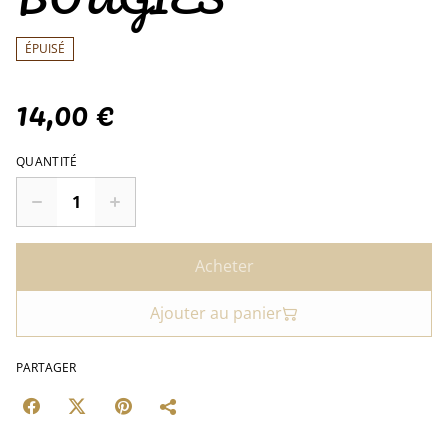
ÉPUISÉ
14,00 €
QUANTITÉ
Acheter
Ajouter au panier
PARTAGER