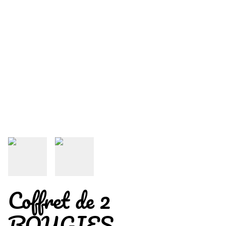
Coffret de 2
BOUGIES