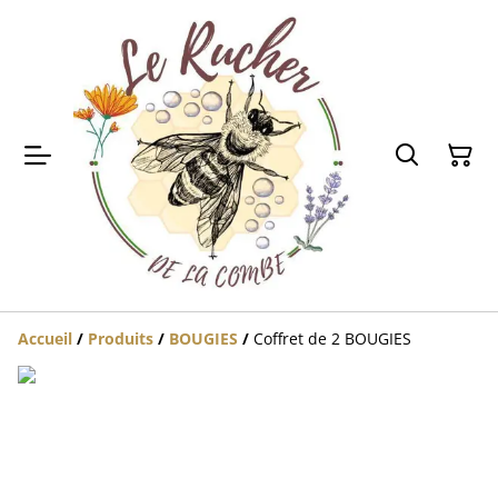
Accueil
/
Produits
/
BOUGIES
/
Coffret de 2 BOUGIES